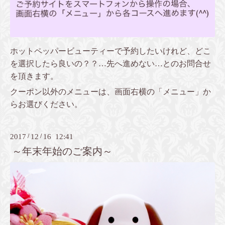
ホットペッパービューティーで予約したいけれど、どこ
を選択したら良いの？？…
先へ進めない…とのお問合せ
を頂きます。
クーポン以外のメニューは、画面右横の「メニュー」か
らお選びください。
2017
/
12
/
16 12:41
～年末年始のご案内～