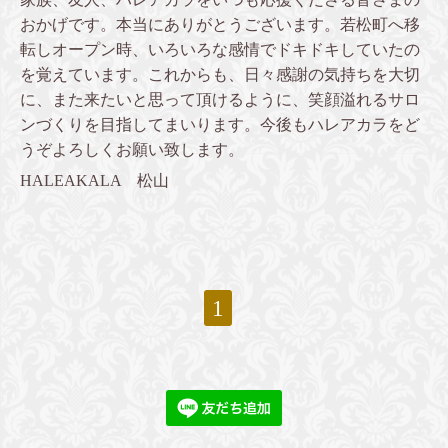
おかげです。本当にありがとうございます。若松町へ移
転しオープン時、いろいろな感情でドキドキしていたの
を覚えています。これからも、日々感謝の気持ちを大切
に、また来たいと思って頂けるように、笑顔溢れるサロ
ンづくりを目指してまいります。今後もハレアカラをど
うぞよろしくお願い致します。
HALEAKALA 松山
1