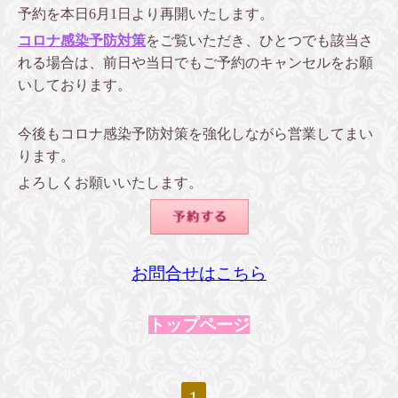
予約を本日6月1日より再開いたします。
コロナ感染予防対策
をご覧いただき、ひとつでも該当さ
れる場合は、前日や当日でもご予約のキャンセルをお願
いしております。
今後もコロナ感染予防対策を強化しながら営業してまい
ります。
よろしくお願いいたします。
お問合せはこちら
トップページ