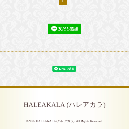
1
HALEAKALA (ハレアカラ)
©2026
HALEAKALA (ハレアカラ)
. All Rights Reserved.