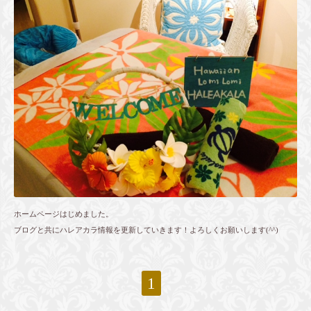
ホームページはじめました。
ブログと共にハレアカラ情報を更新していきます！よろしくお願いします(^^)
1