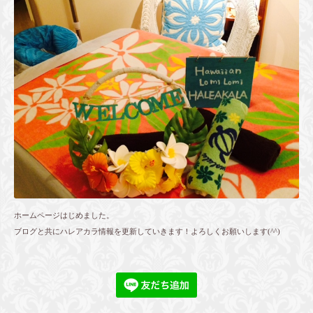
ホームページはじめました。
ブログと共にハレアカラ情報を更新していきます！よろしくお願いします(^^)