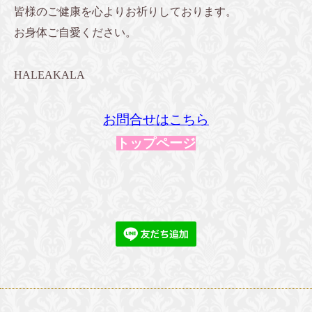
皆様のご健康を心よりお祈りしております。
お身体ご自愛ください。
HALEAKALA
お問合せはこちら
トップページ