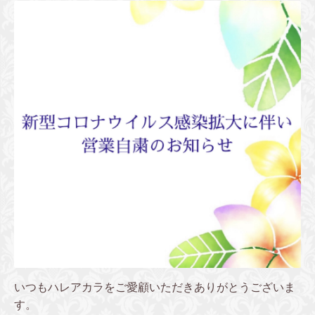
いつもハレアカラをご愛顧いただきありがとうございま
す。