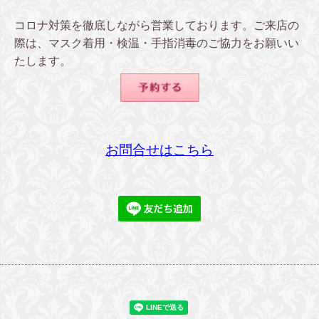
コロナ対策を徹底しながら営業しております。ご来店の
際は、マスク着用・検温・手指消毒のご協力をお願いい
たします。
お問合せはこちら